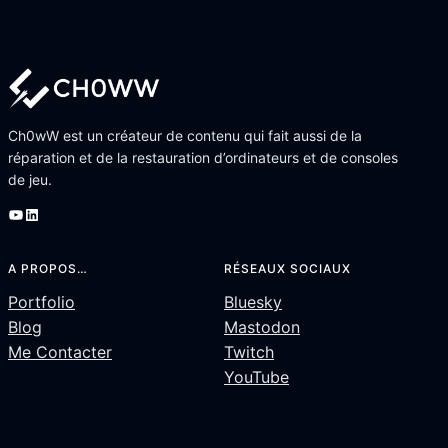
Ch0wW est un créateur de contenu qui fait aussi de la
réparation et de la restauration d’ordinateurs et de consoles
de jeu.
YouTube
LinkedIn
A PROPOS…
RÉSEAUX SOCIAUX
Portfolio
Bluesky
Blog
Mastodon
Me Contacter
Twitch
YouTube