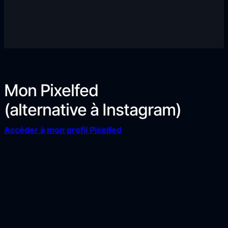
Mon Pixelfed
(alternative à Instagram)
Accéder à mon profil Pixelfed