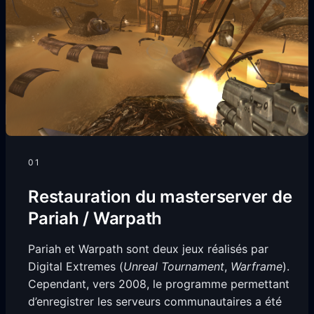
01
Restauration du masterserver de
Pariah / Warpath
Pariah et Warpath sont deux jeux réalisés par
Digital Extremes (
Unreal
Tournament
,
Warframe
).
Cependant, vers 2008, le programme permettant
d’enregistrer les serveurs communautaires a été