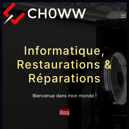
Informatique,
Restaurations &
Réparations
Bienvenue dans mon monde !
Blog