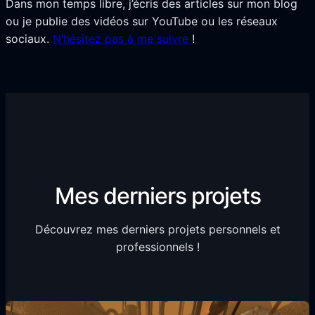
Dans mon temps libre, j’écris des articles sur mon blog
ou je publie des vidéos sur YouTube ou les réseaux
sociaux.
N’hésitez pas à me suivre
!
Mes derniers projets
Découvrez mes derniers projets personnels et
professionnels !