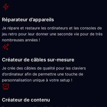
Réparateur d’appareils
Je répare et restaure les ordinateurs et les consoles de
jeu retro pour leur donner une seconde vie pour de très
nombreuses années !
Créateur de câbles sur-mesure
Je crée des câbles de qualité pour les claviers
d’ordinateur afin de permettre une touche de
personnalisation unique à votre setup !
Créateur de contenu