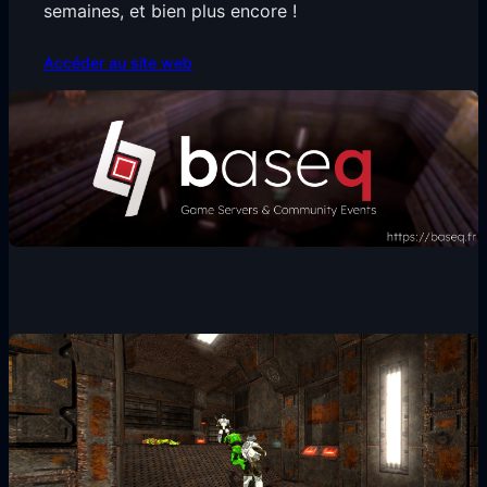
semaines, et bien plus encore !
Accéder au site web