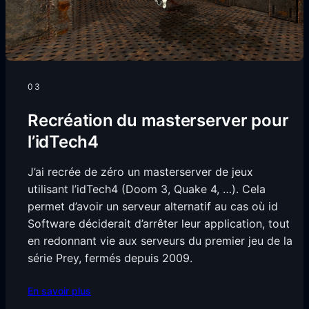
03
Recréation du masterserver pour
l’idTech4
J’ai recrée de zéro un masterserver de jeux
utilisant l’idTech4 (Doom 3, Quake 4, …). Cela
permet d’avoir un serveur alternatif au cas où id
Software déciderait d’arrêter leur application, tout
en redonnant vie aux serveurs du premier jeu de la
série Prey, fermés depuis 2009.
En savoir plus