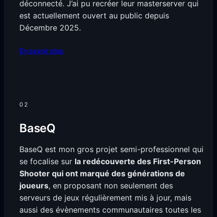
déconnecté. J’ai pu recréer leur masterserver qui
est actuellement ouvert au public depuis
Décembre 2025.
En savoir plus
02
BaseQ
BaseQ est mon gros projet semi-professionnel qui
se focalise sur
la redécouverte des First-Person
Shooter qui ont marqué des générations de
joueurs
, en proposant non seulement des
serveurs de jeux régulièrement mis à jour, mais
aussi des évènements communautaires toutes les